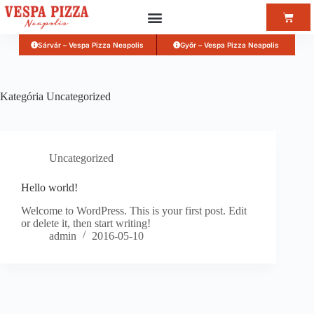
Sárvár – Vespa Pizza Neapolis
Győr – Vespa Pizza Neapolis
Kategória
Uncategorized
Uncategorized
Hello world!
Welcome to WordPress. This is your first post. Edit
or delete it, then start writing!
admin
2016-05-10