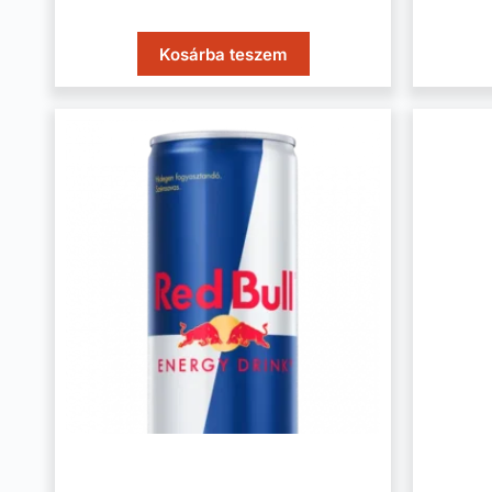
Kosárba teszem