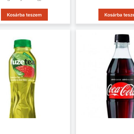
Kosárba teszem
Kosárba tes