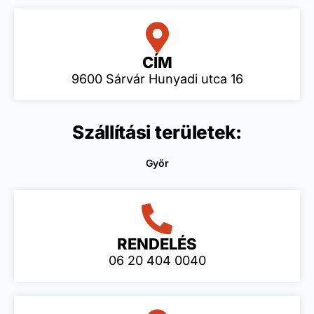
CÍM
9600 Sárvár Hunyadi utca 16
Szállítási területek:
Győr
RENDELÉS
06 20 404 0040