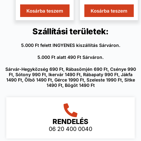
Kosárba teszem
Kosárba teszem
Szállítási területek:
5.000 Ft felett INGYENES kiszállítás Sárváron.
5.000 Ft alatt 490 Ft Sárváron.
Sárvár-Hegyközség 690 Ft, Rábasömjén 690 Ft, Csénye 990
Ft, Sótony 990 Ft, Ikervár 1490 Ft, Rábapaty 990 Ft, Jákfa
1490 Ft, Ölbő 1490 Ft, Gérce 1990 Ft, Szeleste 1990 Ft, Sitke
1490 Ft, Bögöt 1490 Ft
RENDELÉS
06 20 400 0040