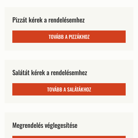
Pizzát kérek a rendelésemhez
TOVÁBB A PIZZÁKHOZ
Salátát kérek a rendelésemhez
TOVÁBB A SALÁTÁKHOZ
Megrendelés véglegesítése