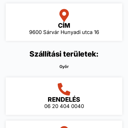
CÍM
9600 Sárvár Hunyadi utca 16
Szállítási területek:
Győr
RENDELÉS
06 20 404 0040