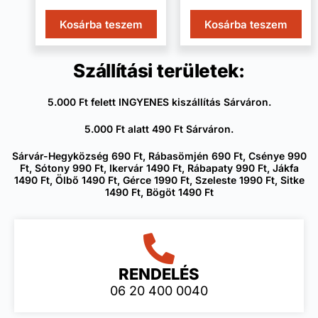
Kosárba teszem
Kosárba teszem
Szállítási területek:
5.000 Ft felett INGYENES kiszállítás Sárváron.
5.000 Ft alatt 490 Ft Sárváron.
Sárvár-Hegyközség 690 Ft, Rábasömjén 690 Ft, Csénye 990
Ft, Sótony 990 Ft, Ikervár 1490 Ft, Rábapaty 990 Ft, Jákfa
1490 Ft, Ölbő 1490 Ft, Gérce 1990 Ft, Szeleste 1990 Ft, Sitke
1490 Ft, Bögöt 1490 Ft
RENDELÉS
06 20 400 0040