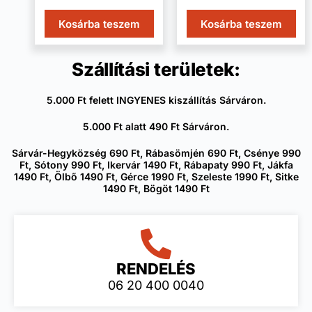
Kosárba teszem
Kosárba teszem
Szállítási területek:
5.000 Ft felett INGYENES kiszállítás Sárváron.
5.000 Ft alatt 490 Ft Sárváron.
Sárvár-Hegyközség 690 Ft, Rábasömjén 690 Ft, Csénye 990
Ft, Sótony 990 Ft, Ikervár 1490 Ft, Rábapaty 990 Ft, Jákfa
1490 Ft, Ölbő 1490 Ft, Gérce 1990 Ft, Szeleste 1990 Ft, Sitke
1490 Ft, Bögöt 1490 Ft
RENDELÉS
06 20 400 0040