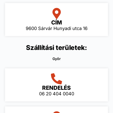
CÍM
9600 Sárvár Hunyadi utca 16
Szállítási területek:
Győr
RENDELÉS
06 20 404 0040