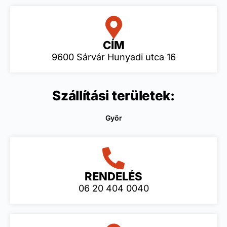
CÍM
9600 Sárvár Hunyadi utca 16
Szállítási területek:
Győr
RENDELÉS
06 20 404 0040