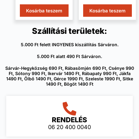
Kosárba teszem
Kosárba teszem
Szállítási területek:
5.000 Ft felett INGYENES kiszállítás Sárváron.
5.000 Ft alatt 490 Ft Sárváron.
Sárvár-Hegyközség 690 Ft, Rábasömjén 690 Ft, Csénye 990
Ft, Sótony 990 Ft, Ikervár 1490 Ft, Rábapaty 990 Ft, Jákfa
1490 Ft, Ölbő 1490 Ft, Gérce 1990 Ft, Szeleste 1990 Ft, Sitke
1490 Ft, Bögöt 1490 Ft
RENDELÉS
06 20 400 0040