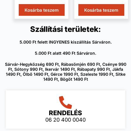
Kosárba teszem
Kosárba teszem
Szállítási területek:
5.000 Ft felett INGYENES kiszállítás Sárváron.
5.000 Ft alatt 490 Ft Sárváron.
Sárvár-Hegyközség 690 Ft, Rábasömjén 690 Ft, Csénye 990
Ft, Sótony 990 Ft, Ikervár 1490 Ft, Rábapaty 990 Ft, Jákfa
1490 Ft, Ölbő 1490 Ft, Gérce 1990 Ft, Szeleste 1990 Ft, Sitke
1490 Ft, Bögöt 1490 Ft
RENDELÉS
06 20 400 0040