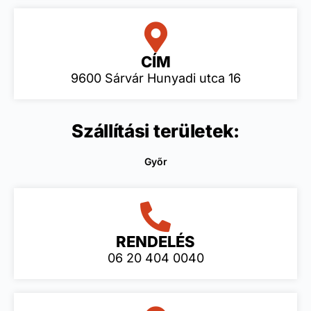
CÍM
9600 Sárvár Hunyadi utca 16
Szállítási területek:
Győr
RENDELÉS
06 20 404 0040