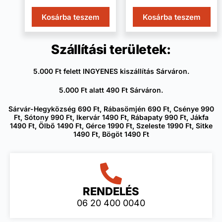
Kosárba teszem
Kosárba teszem
Szállítási területek:
5.000 Ft felett INGYENES kiszállítás Sárváron.
5.000 Ft alatt 490 Ft Sárváron.
Sárvár-Hegyközség 690 Ft, Rábasömjén 690 Ft, Csénye 990
Ft, Sótony 990 Ft, Ikervár 1490 Ft, Rábapaty 990 Ft, Jákfa
1490 Ft, Ölbő 1490 Ft, Gérce 1990 Ft, Szeleste 1990 Ft, Sitke
1490 Ft, Bögöt 1490 Ft
RENDELÉS
06 20 400 0040