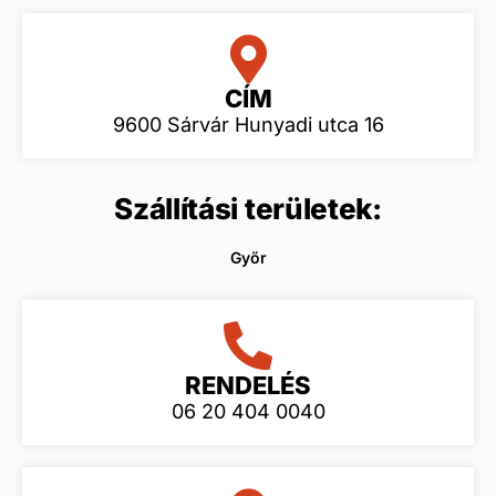
CÍM
9600 Sárvár Hunyadi utca 16
Szállítási területek:
Győr
RENDELÉS
06 20 404 0040