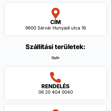
CÍM
9600 Sárvár Hunyadi utca 16
Szállítási területek:
Győr
RENDELÉS
06 20 404 0040