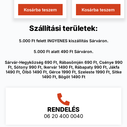
Kosárba teszem
Kosárba teszem
Szállítási területek:
5.000 Ft felett INGYENES kiszállítás Sárváron.
5.000 Ft alatt 490 Ft Sárváron.
Sárvár-Hegyközség 690 Ft, Rábasömjén 690 Ft, Csénye 990
Ft, Sótony 990 Ft, Ikervár 1490 Ft, Rábapaty 990 Ft, Jákfa
1490 Ft, Ölbő 1490 Ft, Gérce 1990 Ft, Szeleste 1990 Ft, Sitke
1490 Ft, Bögöt 1490 Ft
RENDELÉS
06 20 400 0040