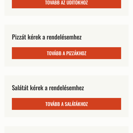
TOVÁBB AZ ÜDÍTŐKHÖZ
Pizzát kérek a rendelésemhez
TOVÁBB A PIZZÁKHOZ
Salátát kérek a rendelésemhez
TOVÁBB A SALÁTÁKHOZ