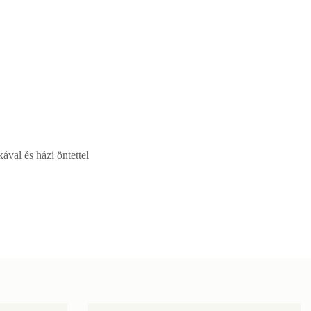
ával és házi öntettel