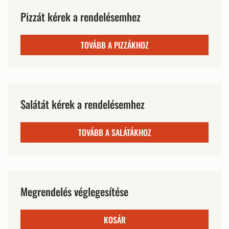
Pizzát kérek a rendelésemhez
TOVÁBB A PIZZÁKHOZ
Salátát kérek a rendelésemhez
TOVÁBB A SALÁTÁKHOZ
Megrendelés véglegesítése
KOSÁR