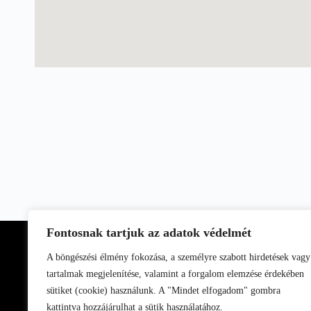
Fontosnak tartjuk az adatok védelmét
A böngészési élmény fokozása, a személyre szabott hirdetések vagy
tartalmak megjelenítése, valamint a forgalom elemzése érdekében
sütiket (cookie) használunk. A "Mindet elfogadom" gombra
kattintva hozzájárulhat a sütik használatához.